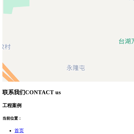
联系我们
CONTACT us
工程案例
当前位置：
首页