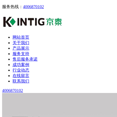
服务热线：
4006870102
网站首页
关于我们
产品展示
服务支持
售后服务承诺
成功案例
行业动态
在线留言
联系我们
4006870102