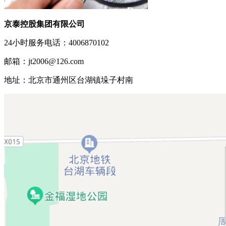
京泰控股集团有限公司
24小时服务电话：4006870102
邮箱：jt2006@126.com
地址：北京市通州区台湖镇垛子村南