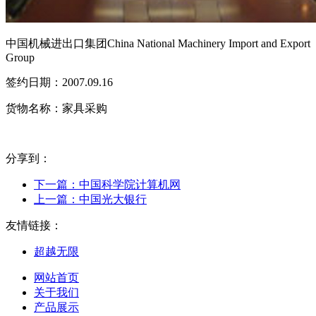
中国机械进出口集团China National Machinery Import and Export
Group
签约日期：2007.09.16
货物名称：家具采购
分享到：
下一篇：
中国科学院计算机网
上一篇：
中国光大银行
友情链接：
超越无限
网站首页
关于我们
产品展示