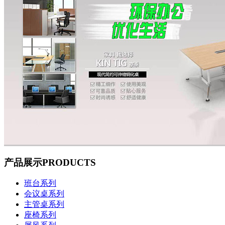
产品展示
PRODUCTS
班台系列
会议桌系列
主管桌系列
座椅系列