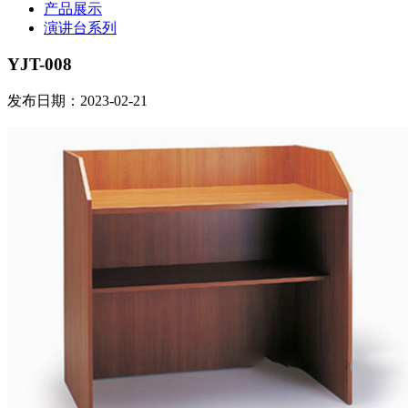
产品展示
演讲台系列
YJT-008
发布日期：2023-02-21