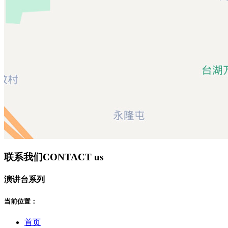
联系我们
CONTACT us
演讲台系列
当前位置：
首页