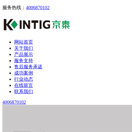
服务热线：
4006870102
网站首页
关于我们
产品展示
服务支持
售后服务承诺
成功案例
行业动态
在线留言
联系我们
4006870102