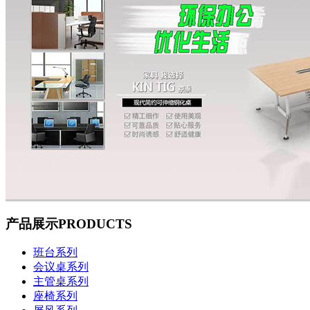
产品展示
PRODUCTS
班台系列
会议桌系列
主管桌系列
座椅系列