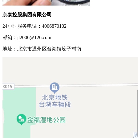
京泰控股集团有限公司
24小时服务电话：4006870102
邮箱：jt2006@126.com
地址：北京市通州区台湖镇垛子村南