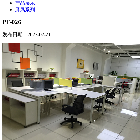
产品展示
屏风系列
PF-026
发布日期：2023-02-21