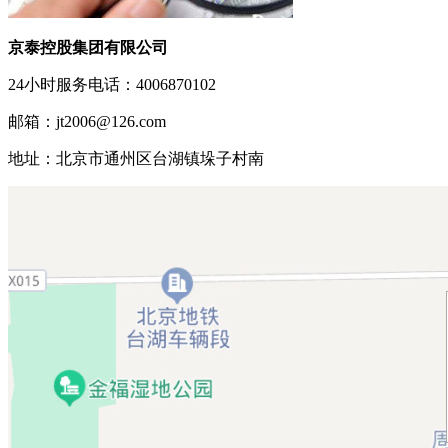
京泰控股集团有限公司
24小时服务电话：4006870102
邮箱：jt2006@126.com
地址：北京市通州区台湖镇垛子村南