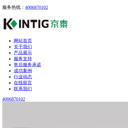
服务热线：
4006870102
网站首页
关于我们
产品展示
服务支持
售后服务承诺
成功案例
行业动态
在线留言
联系我们
4006870102