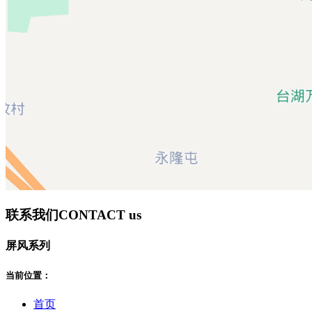
联系我们
CONTACT us
屏风系列
当前位置：
首页