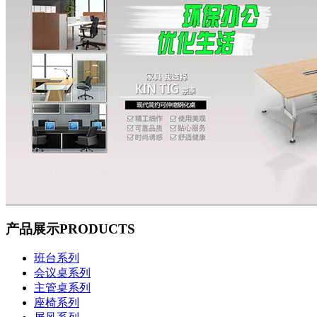
产品展示
PRODUCTS
班台系列
会议桌系列
主管桌系列
座椅系列