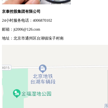
京泰控股集团有限公司
24小时服务电话：4006870102
邮箱：jt2006@126.com
地址：北京市通州区台湖镇垛子村南