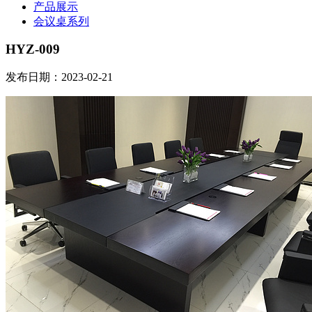
产品展示
会议桌系列
HYZ-009
发布日期：2023-02-21