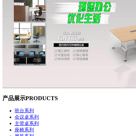
产品展示
PRODUCTS
班台系列
会议桌系列
主管桌系列
座椅系列