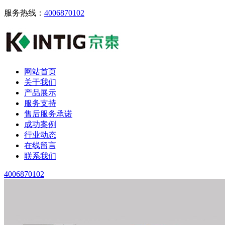
服务热线：
4006870102
网站首页
关于我们
产品展示
服务支持
售后服务承诺
成功案例
行业动态
在线留言
联系我们
4006870102