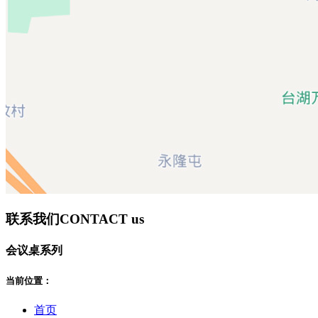
联系我们
CONTACT us
会议桌系列
当前位置：
首页